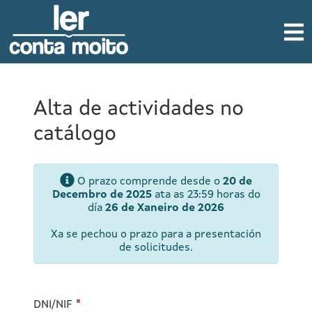
Alta de actividades no
catálogo
O prazo comprende desde o
20 de
Decembro de 2025
ata as 23:59 horas do
día
26 de Xaneiro de 2026
Xa se pechou o prazo para a presentación
de solicitudes.
DNI/NIF